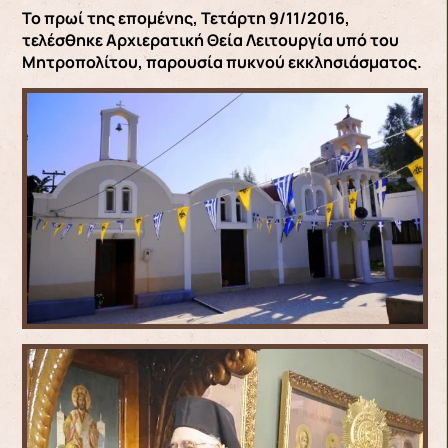
Το πρωί της επομένης, Τετάρτη 9/11/2016,
τελέσθηκε Αρχιερατική Θεία Λειτουργία υπό του
Μητροπολίτου, παρουσία πυκνού εκκλησιάσματος.