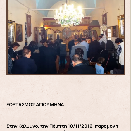
ΕΟΡΤΑΣΜΟΣ ΑΓΙΟΥ ΜΗΝΑ
Στην Κάλυμνο, την Πέμπτη 10/11/2016, παραμονή