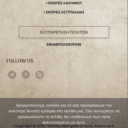
+ ΕΝΟΡΙΕΣ ΚΑΛΥΜΝΟΥ
+ ΕΝΟΡΙΕΣ ΑΣΤΥΠΑΛΑΙΑΣ
ΕΞΥΠΗΡΕΤΗΣΗ ΠΟΛΙΤΩΝ
ΕΦΗΜΕΡΙΟΙ ΕΝΟΡΙΩΝ
FOLLOW US
Χρησιμοποιούμε cookies για να σας προσφέρουμε την
καλύτερη δυνατή εμπειρία στη σελίδα μας. Εάν συνεχίσετε να
χρησιμοποιείτε τη σελίδα, θα υποθέσουμε πως είστε
ικανοποιημένοι με αυτό.
| Copyright © 2026 | The Holy Metropolis of Leros, Kalymnos &