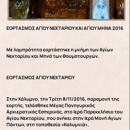
ΕΟΡΤΑΣΜΟΣ ΑΓΙΟΥ ΝΕΚΤΑΡΙΟΥ ΚΑΙ ΑΓΙΟΥ ΜΗΝΑ 2016
Με λαμπρότητα εορτάστηκε η μνήμη των Αγίων
Νεκταρίου και Μηνά των θαυματουργών.
ΕΟΡΤΑΣΜΟΣ ΑΓΙΟΥ ΝΕΚΤΑΡΙΟΥ
Στην Κάλυμνο, την Τρίτη 8/11/2016, παραμονή της
εορτής, τελέσθηκε Μέγας Πανηγυρικός
Αρχιερατικός Εσπερινός, στο Ιερό Παρεκκλήσιο του
Αγίου Νεκταρίου, που ανήκει στην Ιερά Μονή Αγίων
Πάντων, στη τοποθεσία «Καλυμνιά».