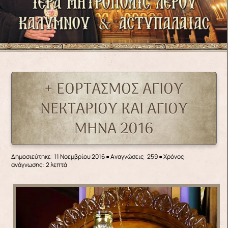
+ ΕΟΡΤΑΣΜΟΣ ΑΓΙΟΥ
ΝΕΚΤΑΡΙΟΥ ΚΑΙ ΑΓΙΟΥ
ΜΗΝΑ 2016
Δημοσιεύτηκε: 11 Νοεμβρίου 2016
●
Αναγνώσεις: 259
● Χρόνος
ανάγνωσης: 2 λεπτά