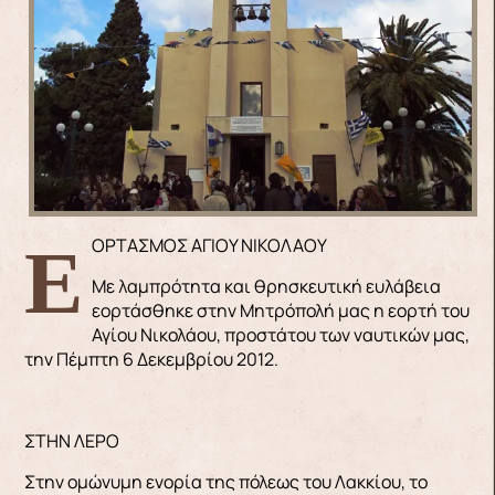
ΕΟΡΤΑΣΜΟΣ ΑΓΙΟΥ ΝΙΚΟΛΑΟΥ
Με λαμπρότητα και θρησκευτική ευλάβεια
εορτάσθηκε στην Μητρόπολή μας η εορτή του
Αγίου Νικολάου, προστάτου των ναυτικών μας,
την Πέμπτη 6 Δεκεμβρίου 2012.
ΣΤΗΝ ΛΕΡΟ
Στην ομώνυμη ενορία της πόλεως του Λακκίου, το