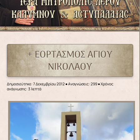
+ ΕΟΡΤΑΣΜΟΣ ΑΓΙΟΥ
ΝΙΚΟΛΑΟΥ
Δημοσιεύτηκε: 7 Δεκεμβρίου 2012
●
Αναγνώσεις: 299
● Χρόνος
ανάγνωσης: 3 λεπτά