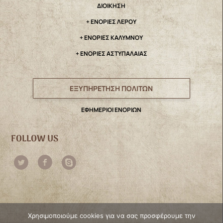
ΔΙΟΙΚΗΣΗ
+ ΕΝΟΡΙΕΣ ΛΕΡΟΥ
+ ΕΝΟΡΙΕΣ ΚΑΛΥΜΝΟΥ
+ ΕΝΟΡΙΕΣ ΑΣΤΥΠΑΛΑΙΑΣ
ΕΞΥΠΗΡΕΤΗΣΗ ΠΟΛΙΤΩΝ
ΕΦΗΜΕΡΙΟΙ ΕΝΟΡΙΩΝ
FOLLOW US
Χρησιμοποιούμε cookies για να σας προσφέρουμε την