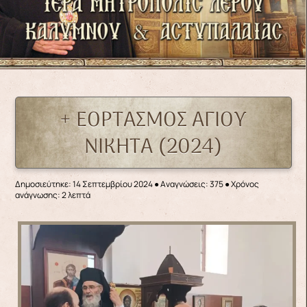
+ ΕΟΡΤΑΣΜΟΣ ΑΓΙΟΥ
ΝΙΚΗΤΑ (2024)
Δημοσιεύτηκε: 14 Σεπτεμβρίου 2024
●
Αναγνώσεις: 375
● Χρόνος
ανάγνωσης: 2 λεπτά