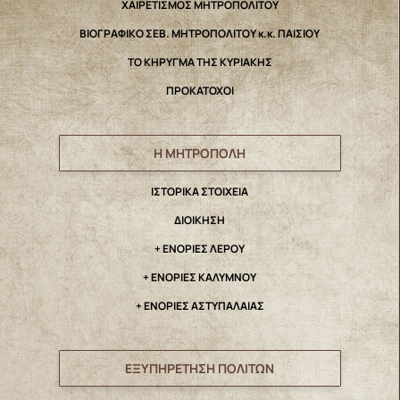
ΧΑΙΡΕΤΙΣΜΟΣ ΜΗΤΡΟΠΟΛΙΤΟΥ
ΒΙΟΓΡΑΦΙΚΟ ΣΕΒ. ΜΗΤΡΟΠΟΛΙΤΟΥ κ.κ. ΠΑΙΣΙΟΥ
ΤΟ ΚΗΡΥΓΜΑ ΤΗΣ ΚΥΡΙΑΚΗΣ
ΠΡΟΚΑΤΟΧΟΙ
Η ΜΗΤΡΟΠΟΛΗ
IΣΤΟΡΙΚΑ ΣΤΟΙΧΕΙΑ
ΔΙΟΙΚΗΣΗ
+ ΕΝΟΡΙΕΣ ΛΕΡΟΥ
+ ΕΝΟΡΙΕΣ ΚΑΛΥΜΝΟΥ
+ ΕΝΟΡΙΕΣ ΑΣΤΥΠΑΛΑΙΑΣ
ΕΞΥΠΗΡΕΤΗΣΗ ΠΟΛΙΤΩΝ