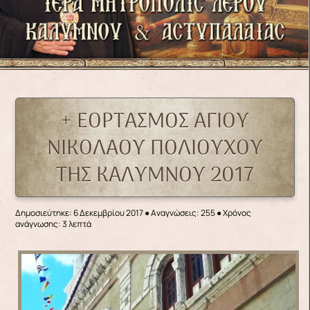
+ ΕΟΡΤΑΣΜΟΣ ΑΓΙΟΥ
ΝΙΚΟΛΑΟΥ ΠΟΛΙΟΥΧΟΥ
ΤΗΣ ΚΑΛΥΜΝΟΥ 2017
Δημοσιεύτηκε: 6 Δεκεμβρίου 2017
●
Αναγνώσεις: 255
● Χρόνος
ανάγνωσης: 3 λεπτά