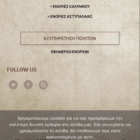
+ ΕΝΟΡΙΕΣ ΚΑΛΥΜΝΟΥ
+ ΕΝΟΡΙΕΣ ΑΣΤΥΠΑΛΑΙΑΣ
ΕΞΥΠΗΡΕΤΗΣΗ ΠΟΛΙΤΩΝ
ΕΦΗΜΕΡΙΟΙ ΕΝΟΡΙΩΝ
FOLLOW US
Χρησιμοποιούμε cookies για να σας προσφέρουμε την
καλύτερη δυνατή εμπειρία στη σελίδα μας. Εάν συνεχίσετε να
χρησιμοποιείτε τη σελίδα, θα υποθέσουμε πως είστε
ικανοποιημένοι με αυτό.