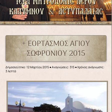
+ ΕΟΡΤΑΣΜΟΣ ΑΓΙΟΥ
ΣΩΦΡΟΝΙΟΥ 2015
Δημοσιεύτηκε: 12 Μαρτίου 2015
●
Αναγνώσεις: 315
● Χρόνος ανάγνωσης:
3 λεπτά