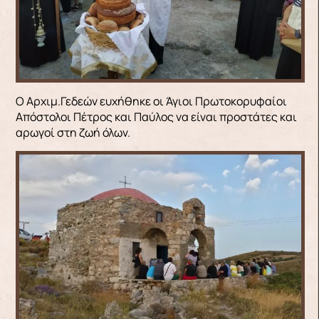
Ο Αρχιμ.Γεδεών ευχήθηκε οι Άγιοι Πρωτοκορυφαίοι
Απόστολοι Πέτρος και Παύλος να είναι προστάτες και
αρωγοί στη ζωή όλων.