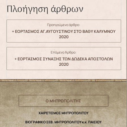
Πλοήγηση άρθρων
Προηγούμενο άρθρο:
+ ΕΟΡΤΑΣΜΟΣ ΑΓ.ΑΥΓΟΥΣΤΙΝΟΥ ΣΤΟ ΒΑΘΥ ΚΑΛΥΜΝΟΥ
2020
Επόμενο Άρθρο:
+ ΕΟΡΤΑΣΜΟΣ ΣΥΝΑΞΗΣ ΤΩΝ ΔΩΔΕΚΑ ΑΠΟΣΤΟΛΩΝ
2020
Ο ΜΗΤΡΟΠΟΛΙΤΗΣ
ΧΑΙΡΕΤΙΣΜΟΣ ΜΗΤΡΟΠΟΛΙΤΟΥ
ΒΙΟΓΡΑΦΙΚΟ ΣΕΒ. ΜΗΤΡΟΠΟΛΙΤΟΥ κ.κ. ΠΑΙΣΙΟΥ