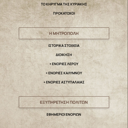
ΤΟ ΚΗΡΥΓΜΑ ΤΗΣ ΚΥΡΙΑΚΗΣ
ΠΡΟΚΑΤΟΧΟΙ
Η ΜΗΤΡΟΠΟΛΗ
IΣΤΟΡΙΚΑ ΣΤΟΙΧΕΙΑ
ΔΙΟΙΚΗΣΗ
+ ΕΝΟΡΙΕΣ ΛΕΡΟΥ
+ ΕΝΟΡΙΕΣ ΚΑΛΥΜΝΟΥ
+ ΕΝΟΡΙΕΣ ΑΣΤΥΠΑΛΑΙΑΣ
ΕΞΥΠΗΡΕΤΗΣΗ ΠΟΛΙΤΩΝ
ΕΦΗΜΕΡΙΟΙ ΕΝΟΡΙΩΝ