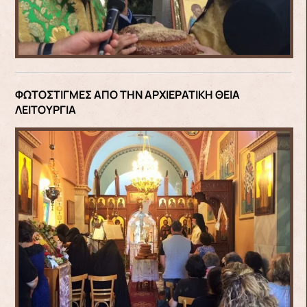
ΦΩΤΟΣΤΙΓΜΕΣ ΑΠΟ ΤΗΝ ΑΡΧΙΕΡΑΤΙΚΗ ΘΕΙΑ
ΛΕΙΤΟΥΡΓΙΑ