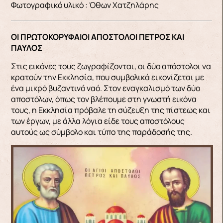
Φωτογραφικό υλικό : Όθων Χατζηλάρης
ΟΙ ΠΡΩΤΟΚΟΡΥΦΑΙΟΙ ΑΠΟΣΤΟΛΟΙ ΠΕΤΡΟΣ ΚΑΙ
ΠΑΥΛΟΣ
Στις εικόνες τους ζωγραφίζονται, οι δύο απόστολοι να
κρατούν την Εκκλησία, που συμβολικά εικονίζεται με
ένα μικρό βυζαντινό ναό. Στον εναγκαλισμό των δύο
αποστόλων, όπως τον βλέπουμε στη γνωστή εικόνα
τους, η Εκκλησία πρόβαλε τη σύζευξη της πίστεως και
των έργων, με άλλα λόγια είδε τους αποστόλους
αυτούς ως σύμβολο και τύπο της παράδοσής της.