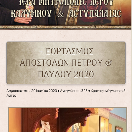
+ ΕΟΡΤΑΣΜΟΣ
ΑΠΟΣΤΟΛΩΝ ΠΕΤΡΟΥ &
ΠΑΥΛΟΥ 2020
Δημοσιεύτηκε: 29 Ιουνίου 2020
●
Αναγνώσεις: 328
● Χρόνος ανάγνωσης: 5
λεπτά