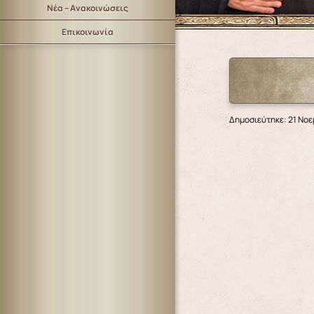
Νέα – Ανακοινώσεις
Επικοινωνία
Δημοσιεύτηκε: 21 Νοε