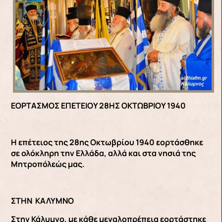
ΕΟΡΤΑΣΜΟΣ ΕΠΕΤΕΙΟΥ 28ΗΣ ΟΚΤΩΒΡΙΟΥ 1940
Η επέτειος της 28ης Οκτωβρίου 1940 εορτάσθηκε
σε ολόκληρη την Ελλάδα, αλλά και στα νησιά της
Μητροπόλεώς μας.
ΣΤΗΝ ΚΑΛΥΜΝΟ
Στην Κάλυμνο, με κάθε μεγαλοπρέπεια εορτάστηκε