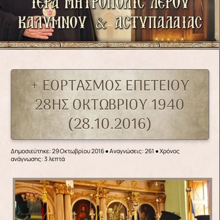
+ ΕΟΡΤΑΣΜΟΣ ΕΠΕΤΕΙΟΥ
28ΗΣ ΟΚΤΩΒΡΙΟΥ 1940
(28.10.2016)
Δημοσιεύτηκε: 29 Οκτωβρίου 2016
●
Αναγνώσεις: 261
● Χρόνος
ανάγνωσης: 3 λεπτά