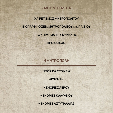
Ο ΜΗΤΡΟΠΟΛΙΤΗΣ
ΧΑΙΡΕΤΙΣΜΟΣ ΜΗΤΡΟΠΟΛΙΤΟΥ
ΒΙΟΓΡΑΦΙΚΟ ΣΕΒ. ΜΗΤΡΟΠΟΛΙΤΟΥ κ.κ. ΠΑΙΣΙΟΥ
ΤΟ ΚΗΡΥΓΜΑ ΤΗΣ ΚΥΡΙΑΚΗΣ
ΠΡΟΚΑΤΟΧΟΙ
Η ΜΗΤΡΟΠΟΛΗ
IΣΤΟΡΙΚΑ ΣΤΟΙΧΕΙΑ
ΔΙΟΙΚΗΣΗ
+ ΕΝΟΡΙΕΣ ΛΕΡΟΥ
+ ΕΝΟΡΙΕΣ ΚΑΛΥΜΝΟΥ
+ ΕΝΟΡΙΕΣ ΑΣΤΥΠΑΛΑΙΑΣ