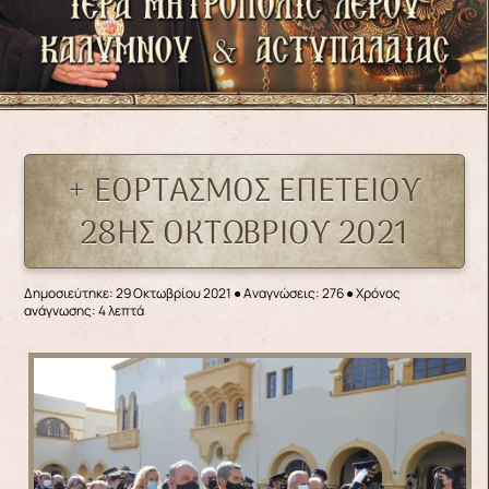
+ ΕΟΡΤΑΣΜΟΣ ΕΠΕΤΕΙΟΥ
28ΗΣ ΟΚΤΩΒΡΙΟΥ 2021
Δημοσιεύτηκε: 29 Οκτωβρίου 2021
●
Αναγνώσεις: 276
● Χρόνος
ανάγνωσης: 4 λεπτά