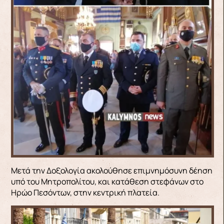
Μετά την Δοξολογία ακολούθησε επιμνημόσυνη δέηση
υπό του Μητροπολίτου, και κατάθεση στεφάνων στο
Ηρώο Πεσόντων, στην κεντρική πλατεία.