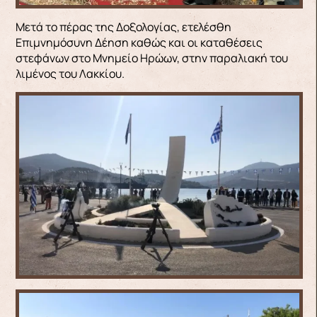
Μετά το πέρας της Δοξολογίας, ετελέσθη
Επιμνημόσυνη Δέηση καθώς και οι καταθέσεις
στεφάνων στο Μνημείο Ηρώων, στην παραλιακή του
λιμένος του Λακκίου.