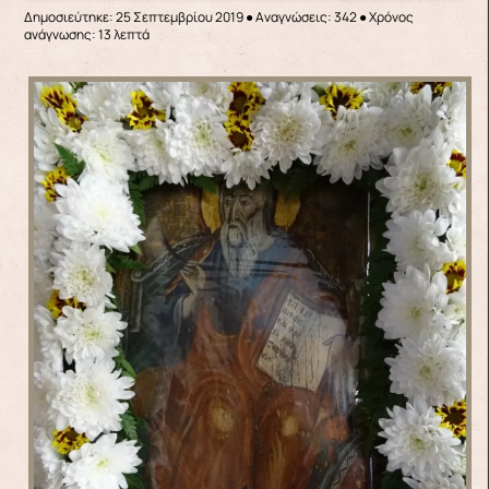
Δημοσιεύτηκε: 25 Σεπτεμβρίου 2019
●
Αναγνώσεις: 342
● Χρόνος
ανάγνωσης: 13 λεπτά