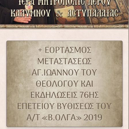
+ ΕΟΡΤΑΣΜΟΣ
ΜΕΤΑΣΤΑΣΕΩΣ
ΑΓ.ΙΩΑΝΝΟΥ ΤΟΥ
ΘΕΟΛΟΓΟΥ ΚΑΙ
ΕΚΔΗΛΩΣΕΙΣ 76ΗΣ
ΕΠΕΤΕΙΟΥ ΒΥΘΙΣΕΩΣ ΤΟΥ
Α/Τ «Β.ΟΛΓΑ» 2019