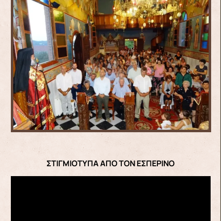
ΣΤΙΓΜΙΟΤΥΠΑ ΑΠΟ ΤΟΝ ΕΣΠΕΡΙΝΟ