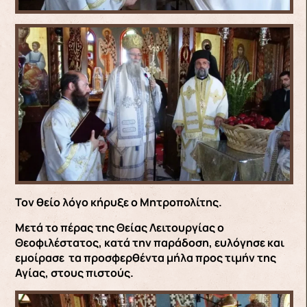
Τον θείο λόγο κήρυξε ο Μητροπολίτης.
Μετά το πέρας της Θείας Λειτουργίας ο
Θεοφιλέστατος, κατά την παράδοση, ευλόγησε και
εμοίρασε τα προσφερθέντα μήλα προς τιμήν της
Αγίας, στους πιστούς.