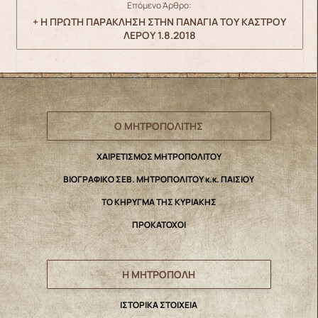
Επόμενο Άρθρο:
+ Η ΠΡΩΤΗ ΠΑΡΑΚΛΗΣΗ ΣΤΗΝ ΠΑΝΑΓΙΑ ΤΟΥ ΚΑΣΤΡΟΥ
ΛΕΡΟΥ 1.8.2018
Ο ΜΗΤΡΟΠΟΛΙΤΗΣ
ΧΑΙΡΕΤΙΣΜΟΣ ΜΗΤΡΟΠΟΛΙΤΟΥ
ΒΙΟΓΡΑΦΙΚΟ ΣΕΒ. ΜΗΤΡΟΠΟΛΙΤΟΥ κ.κ. ΠΑΙΣΙΟΥ
ΤΟ ΚΗΡΥΓΜΑ ΤΗΣ ΚΥΡΙΑΚΗΣ
ΠΡΟΚΑΤΟΧΟΙ
Η ΜΗΤΡΟΠΟΛΗ
IΣΤΟΡΙΚΑ ΣΤΟΙΧΕΙΑ