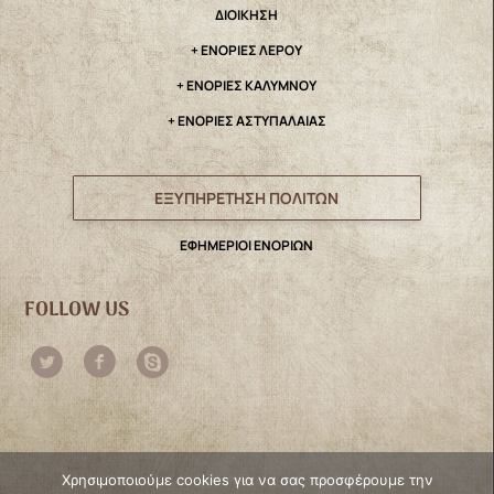
ΔΙΟΙΚΗΣΗ
+ ΕΝΟΡΙΕΣ ΛΕΡΟΥ
+ ΕΝΟΡΙΕΣ ΚΑΛΥΜΝΟΥ
+ ΕΝΟΡΙΕΣ ΑΣΤΥΠΑΛΑΙΑΣ
ΕΞΥΠΗΡΕΤΗΣΗ ΠΟΛΙΤΩΝ
ΕΦΗΜΕΡΙΟΙ ΕΝΟΡΙΩΝ
FOLLOW US
Χρησιμοποιούμε cookies για να σας προσφέρουμε την