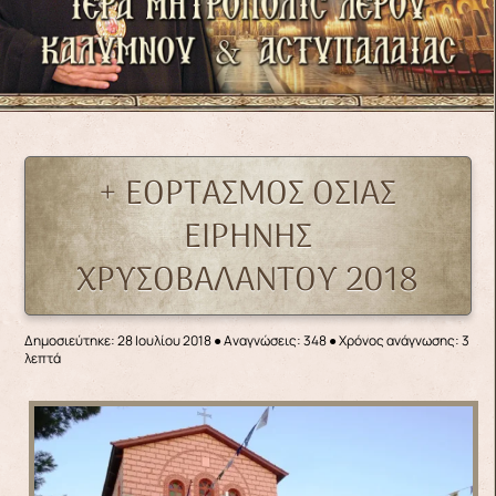
+ ΕΟΡΤΑΣΜΟΣ ΟΣΙΑΣ
ΕΙΡΗΝΗΣ
ΧΡΥΣΟΒΑΛΑΝΤΟΥ 2018
Δημοσιεύτηκε: 28 Ιουλίου 2018
●
Αναγνώσεις: 348
● Χρόνος ανάγνωσης: 3
λεπτά