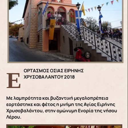
ΕΟΡΤΑΣΜΟΣ ΟΣΙΑΣ ΕΙΡΗΝΗΣ
ΧΡΥΣΟΒΑΛΑΝΤΟΥ 2018
Με λαμπρότητα και βυζαντινή μεγαλοπρέπεια
εορτάστηκε και φέτος η μνήμη της Αγίας Ειρήνης
Χρυσοβαλάντου, στην ομώνυμη Ενορία της νήσου
Λέρου.