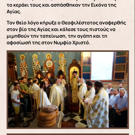
το κεράκι τους και ασπάσθηκαν την Εικόνα της
Αγίας.
Τον θείο λόγο κήρυξε ο Θεοφιλέστατος αναφερθής
στον βίο της Αγίας και κάλεσε τους πιστούς να
μιμηθούν την ταπείνωση, την αγάπη και τη
αφοσίωσή της στον Νυμφίο Χριστό.