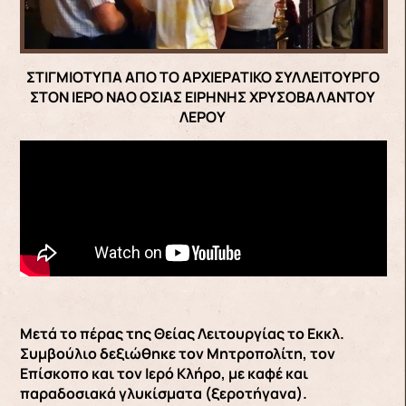
ΣΤΙΓΜΙΟΤΥΠΑ ΑΠΟ ΤΟ ΑΡΧΙΕΡΑΤΙΚΟ ΣΥΛΛΕΙΤΟΥΡΓΟ
ΣΤΟΝ ΙΕΡΟ ΝΑΟ ΟΣΙΑΣ ΕΙΡΗΝΗΣ ΧΡΥΣΟΒΑΛΑΝΤΟΥ
ΛΕΡΟΥ
Μετά το πέρας της Θείας Λειτουργίας το Εκκλ.
Συμβούλιο δεξιώθηκε τον Μητροπολίτη, τον
Επίσκοπο και τον Ιερό Κλήρο, με καφέ και
παραδοσιακά γλυκίσματα (ξεροτήγανα).