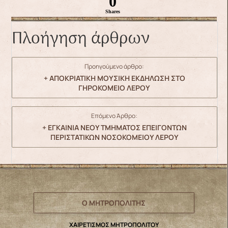
0
Shares
Πλοήγηση άρθρων
Προηγούμενο άρθρο:
+ ΑΠΟΚΡΙΑΤΙΚΗ ΜΟΥΣΙΚΗ ΕΚΔΗΛΩΣΗ ΣΤΟ
ΓΗΡΟΚΟΜΕΙΟ ΛΕΡΟΥ
Επόμενο Άρθρο:
+ ΕΓΚΑΙΝΙΑ ΝΕΟΥ ΤΜΗΜΑΤΟΣ ΕΠΕΙΓΟΝΤΩΝ
ΠΕΡΙΣΤΑΤΙΚΩΝ ΝΟΣΟΚΟΜΕΙΟΥ ΛΕΡΟΥ
Ο ΜΗΤΡΟΠΟΛΙΤΗΣ
ΧΑΙΡΕΤΙΣΜΟΣ ΜΗΤΡΟΠΟΛΙΤΟΥ