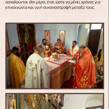
ασχολούνται όλη μέρα, έτσι ώστε να μένει χρόνος για
επικοινωνία και υγιή συναναστροφή μεταξύ τους.