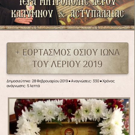
+ ΕΟΡΤΑΣΜΟΣ ΟΣΙΟΥ ΙΩΝΑ
ΤΟΥ ΛΕΡΙΟΥ 2019
Δημοσιεύτηκε: 28 Φεβρουαρίου 2019
●
Αναγνώσεις: 330
● Χρόνος
ανάγνωσης: 5 λεπτά