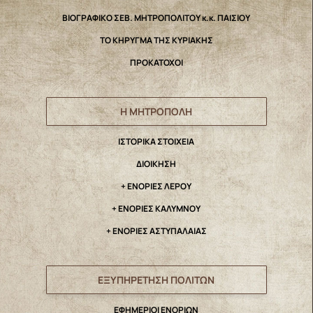
ΒΙΟΓΡΑΦΙΚΟ ΣΕΒ. ΜΗΤΡΟΠΟΛΙΤΟΥ κ.κ. ΠΑΙΣΙΟΥ
ΤΟ ΚΗΡΥΓΜΑ ΤΗΣ ΚΥΡΙΑΚΗΣ
ΠΡΟΚΑΤΟΧΟΙ
Η ΜΗΤΡΟΠΟΛΗ
IΣΤΟΡΙΚΑ ΣΤΟΙΧΕΙΑ
ΔΙΟΙΚΗΣΗ
+ ΕΝΟΡΙΕΣ ΛΕΡΟΥ
+ ΕΝΟΡΙΕΣ ΚΑΛΥΜΝΟΥ
+ ΕΝΟΡΙΕΣ ΑΣΤΥΠΑΛΑΙΑΣ
ΕΞΥΠΗΡΕΤΗΣΗ ΠΟΛΙΤΩΝ
ΕΦΗΜΕΡΙΟΙ ΕΝΟΡΙΩΝ