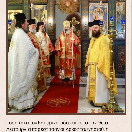
Τόσο κατά τον Εσπερινό, όσο και κατά την Θεία
Λειτουργία παρέστησαν οι Αρχές του νησιού, η