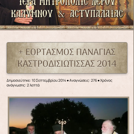
+ ΕΟΡΤΑΣΜΟΣ ΠΑΝΑΓΙΑΣ
ΚΑΣΤΡΟΔΙΣΙΩΤΙΣΣΑΣ 2014
Δημοσιεύτηκε: 10 Σεπτεμβρίου 2014
●
Αναγνώσεις: 276
● Χρόνος
ανάγνωσης: 2 λεπτά