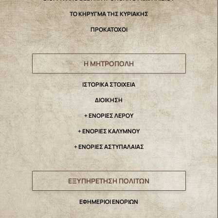
ΤΟ ΚΗΡΥΓΜΑ ΤΗΣ ΚΥΡΙΑΚΗΣ
ΠΡΟΚΑΤΟΧΟΙ
Η ΜΗΤΡΟΠΟΛΗ
IΣΤΟΡΙΚΑ ΣΤΟΙΧΕΙΑ
ΔΙΟΙΚΗΣΗ
+ ΕΝΟΡΙΕΣ ΛΕΡΟΥ
+ ΕΝΟΡΙΕΣ ΚΑΛΥΜΝΟΥ
+ ΕΝΟΡΙΕΣ ΑΣΤΥΠΑΛΑΙΑΣ
ΕΞΥΠΗΡΕΤΗΣΗ ΠΟΛΙΤΩΝ
ΕΦΗΜΕΡΙΟΙ ΕΝΟΡΙΩΝ