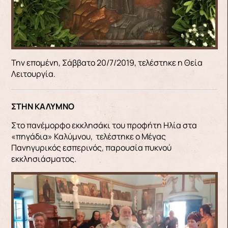
Την επομένη, Σάββατο 20/7/2019, τελέστηκε η Θεία
Λειτουργία.
ΣΤΗΝ ΚΑΛΥΜΝΟ
Στο πανέμορφο εκκλησάκι του προφήτη Ηλία στα
«πηγάδια» Καλύμνου, τελέστηκε ο Μέγας
Πανηγυρικός εσπερινός, παρουσία πυκνού
εκκλησιάσματος.