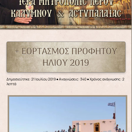
+ ΕΟΡΤΑΣΜΟΣ ΠΡΟΦΗΤΟΥ
ΗΛΙΟΥ 2019
Δημοσιεύτηκε: 21 Ιουλίου 2019
●
Αναγνώσεις: 340
● Χρόνος ανάγνωσης: 2
λεπτά