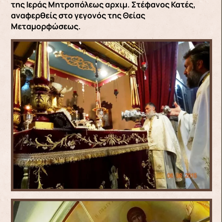
της Ιεράς Μητροπόλεως αρχιμ. Στέφανος Κατές,
αναφερθείς στο γεγονός της Θείας
Μεταμορφώσεως.