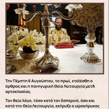
Την Πέμπτη 6 Αυγούστου, το πρωί, ετελέσθη ο
όρθρος και η πανηγυρική Θεία Λειτουργία μετΆ
αρτοκλασίας.
Τον θείο λόγο, τόσο κατά τον Εσπερινό, όσο και
κατά την Θεία Λειτουργία, εκήρυξε ο ιεροκήρυκας