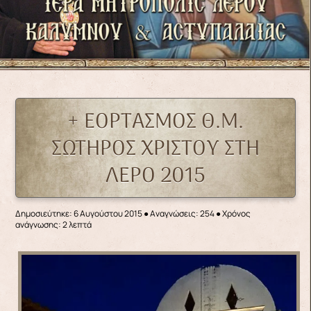
+ ΕΟΡΤΑΣΜΟΣ Θ.Μ.
ΣΩΤΗΡΟΣ ΧΡΙΣΤΟΥ ΣΤΗ
ΛΕΡΟ 2015
Δημοσιεύτηκε: 6 Αυγούστου 2015
●
Αναγνώσεις: 254
● Χρόνος
ανάγνωσης: 2 λεπτά