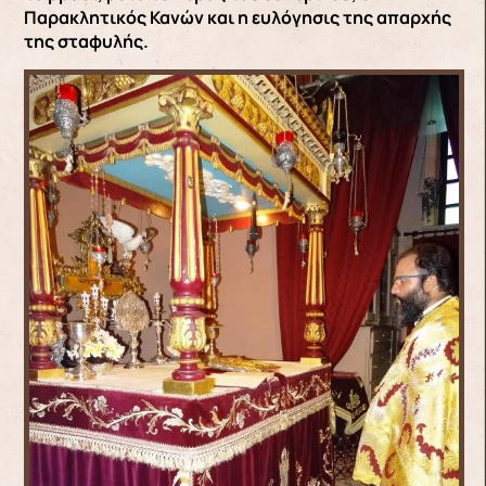
Παρακλητικός Κανών και η ευλόγησις της απαρχής
της σταφυλής.