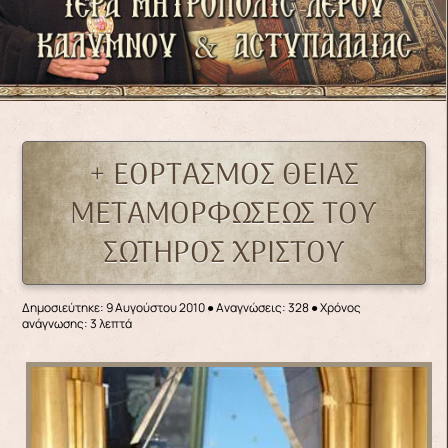
+ ΕΟΡΤΑΣΜΟΣ ΘΕΙΑΣ
ΜΕΤΑΜΟΡΦΩΣΕΩΣ ΤΟΥ
ΣΩΤΗΡΟΣ ΧΡΙΣΤΟΥ
Δημοσιεύτηκε: 9 Αυγούστου 2010
●
Αναγνώσεις: 328
● Χρόνος
ανάγνωσης: 3 λεπτά