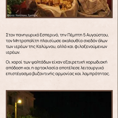
Στον πανηγυρικό Εσπερινό, την Πέμπτη 5 Αυγούστου,
τον Μητροπολίτη πλαισίωσε ακολουθία σχεδόν όλων
των ιερέων της Καλύμνου, αλλά και φιλοξενούμενων
ιερέων.
Οι χοροί των ψαλτάδων είχαν εξαιρετική χορωδιακή
απόδοση και η αρτοκλασία αποτέλεσε λειτουργικό
επιστέγασμα βυζαντινής αρμονίας και λαμπρότητας.