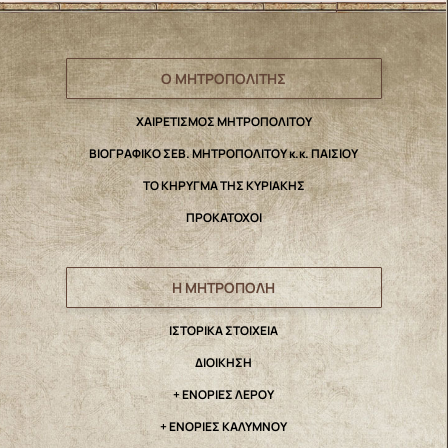
Ο ΜΗΤΡΟΠΟΛΙΤΗΣ
ΧΑΙΡΕΤΙΣΜΟΣ ΜΗΤΡΟΠΟΛΙΤΟΥ
ΒΙΟΓΡΑΦΙΚΟ ΣΕΒ. ΜΗΤΡΟΠΟΛΙΤΟΥ κ.κ. ΠΑΙΣΙΟΥ
ΤΟ ΚΗΡΥΓΜΑ ΤΗΣ ΚΥΡΙΑΚΗΣ
ΠΡΟΚΑΤΟΧΟΙ
Η ΜΗΤΡΟΠΟΛΗ
IΣΤΟΡΙΚΑ ΣΤΟΙΧΕΙΑ
ΔΙΟΙΚΗΣΗ
+ ΕΝΟΡΙΕΣ ΛΕΡΟΥ
+ ΕΝΟΡΙΕΣ ΚΑΛΥΜΝΟΥ