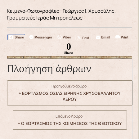
Κείμενο-Φωτογραφίες: Γεώργιος Ι. Χρυσούλης,
Γραμματεύς Ιεράς Μητροπόλεως
Messenger
Viber
Email
Print
Post
Share
0
Shares
Πλοήγηση άρθρων
Προηγούμενο άρθρο:
+ ΕΟΡΤΑΣΜΟΣ ΟΣΙΑΣ ΕΙΡΗΝΗΣ ΧΡΥΣΟΒΑΛΑΝΤΟΥ
ΛΕΡΟΥ
Επόμενο Άρθρο:
+ Ο ΕΟΡΤΑΣΜΟΣ ΤΗΣ ΚΟΙΜΗΣΕΩΣ ΤΗΣ ΘΕΟΤΟΚΟΥ