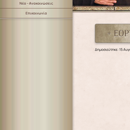
Νέα – Ανακοινώσεις
Επικοινωνία
+ ΕΟΡ
Δημοσιεύτηκε: 15 Αυ