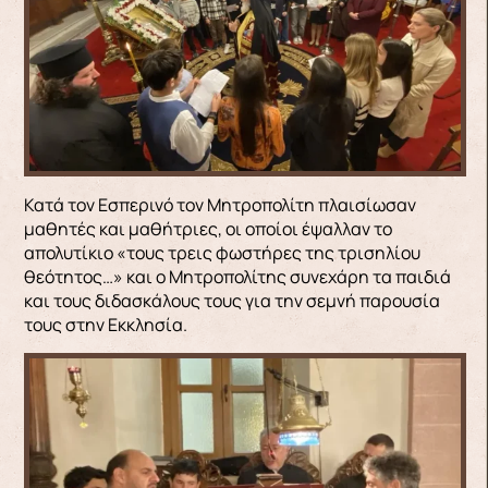
Κατά τον Εσπερινό τον Μητροπολίτη πλαισίωσαν
μαθητές και μαθήτριες, οι οποίοι έψαλλαν το
απολυτίκιο «τους τρεις φωστήρες της τρισηλίου
θεότητος…» και ο Μητροπολίτης συνεχάρη τα παιδιά
και τους διδασκάλους τους για την σεμνή παρουσία
τους στην Εκκλησία.