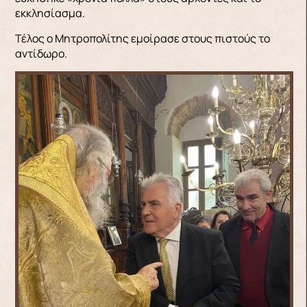
εκκλησίασμα.
Τέλος ο Μητροπολίτης εμοίρασε στους πιστούς το
αντίδωρο.