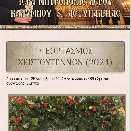
+ ΕΟΡΤΑΣΜΟΣ
ΧΡΙΣΤΟΥΓΕΝΝΩΝ (2024)
Δημοσιεύτηκε: 25 Δεκεμβρίου 2024
●
Αναγνώσεις: 386
● Χρόνος
ανάγνωσης: 8 λεπτά