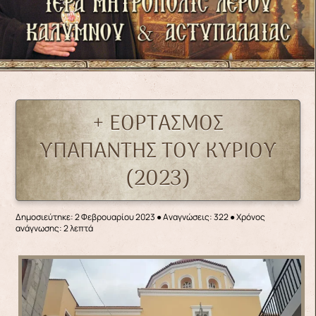
+ ΕΟΡΤΑΣΜΟΣ
ΥΠΑΠΑΝΤΗΣ ΤΟΥ ΚΥΡΙΟΥ
(2023)
Δημοσιεύτηκε: 2 Φεβρουαρίου 2023
●
Αναγνώσεις: 322
● Χρόνος
ανάγνωσης: 2 λεπτά