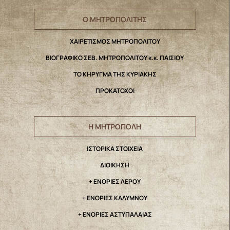
Ο ΜΗΤΡΟΠΟΛΙΤΗΣ
ΧΑΙΡΕΤΙΣΜΟΣ ΜΗΤΡΟΠΟΛΙΤΟΥ
ΒΙΟΓΡΑΦΙΚΟ ΣΕΒ. ΜΗΤΡΟΠΟΛΙΤΟΥ κ.κ. ΠΑΙΣΙΟΥ
ΤΟ ΚΗΡΥΓΜΑ ΤΗΣ ΚΥΡΙΑΚΗΣ
ΠΡΟΚΑΤΟΧΟΙ
Η ΜΗΤΡΟΠΟΛΗ
IΣΤΟΡΙΚΑ ΣΤΟΙΧΕΙΑ
ΔΙΟΙΚΗΣΗ
+ ΕΝΟΡΙΕΣ ΛΕΡΟΥ
+ ΕΝΟΡΙΕΣ ΚΑΛΥΜΝΟΥ
+ ΕΝΟΡΙΕΣ ΑΣΤΥΠΑΛΑΙΑΣ