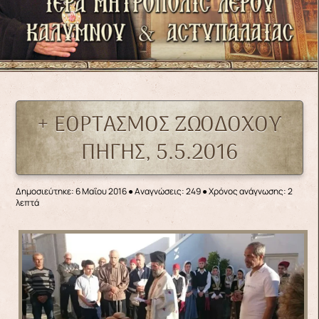
+ ΕΟΡΤΑΣΜΟΣ ΖΩΟΔΟΧΟΥ
ΠΗΓΗΣ, 5.5.2016
Δημοσιεύτηκε: 6 Μαΐου 2016
●
Αναγνώσεις: 249
● Χρόνος ανάγνωσης: 2
λεπτά