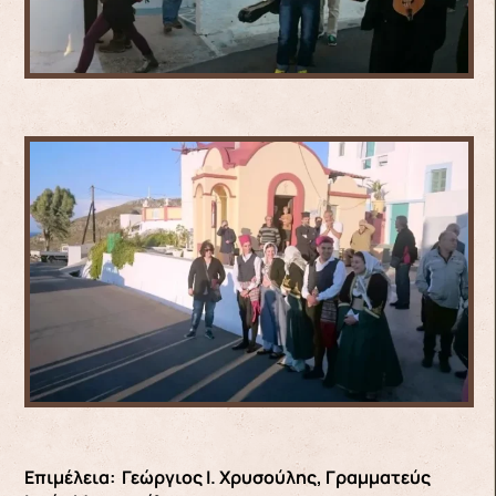
Επιμέλεια: Γεώργιος Ι. Χρυσούλης, Γραμματεύς