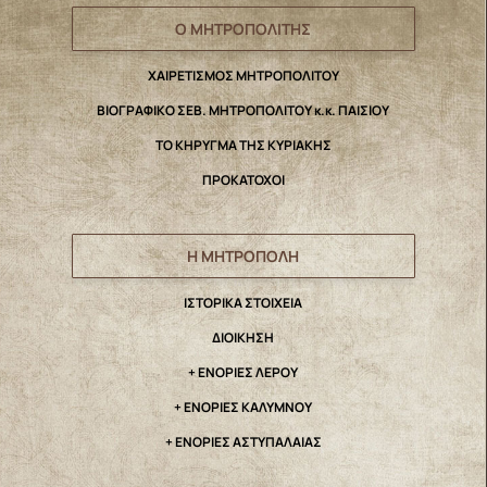
Ο ΜΗΤΡΟΠΟΛΙΤΗΣ
ΧΑΙΡΕΤΙΣΜΟΣ ΜΗΤΡΟΠΟΛΙΤΟΥ
ΒΙΟΓΡΑΦΙΚΟ ΣΕΒ. ΜΗΤΡΟΠΟΛΙΤΟΥ κ.κ. ΠΑΙΣΙΟΥ
ΤΟ ΚΗΡΥΓΜΑ ΤΗΣ ΚΥΡΙΑΚΗΣ
ΠΡΟΚΑΤΟΧΟΙ
Η ΜΗΤΡΟΠΟΛΗ
IΣΤΟΡΙΚΑ ΣΤΟΙΧΕΙΑ
ΔΙΟΙΚΗΣΗ
+ ΕΝΟΡΙΕΣ ΛΕΡΟΥ
+ ΕΝΟΡΙΕΣ ΚΑΛΥΜΝΟΥ
+ ΕΝΟΡΙΕΣ ΑΣΤΥΠΑΛΑΙΑΣ