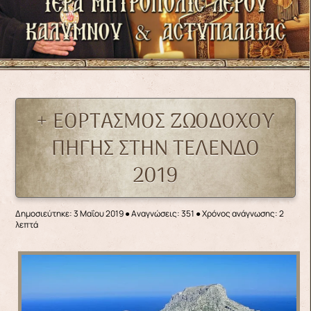
+ ΕΟΡΤΑΣΜΟΣ ΖΩΟΔΟΧΟΥ
ΠΗΓΗΣ ΣΤΗΝ ΤΕΛΕΝΔΟ
2019
Δημοσιεύτηκε: 3 Μαΐου 2019
●
Αναγνώσεις: 351
● Χρόνος ανάγνωσης: 2
λεπτά