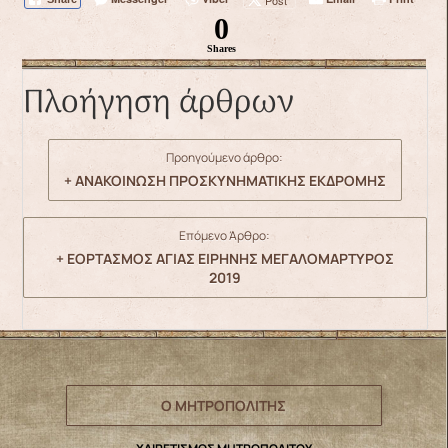
Post
0
Shares
Πλοήγηση άρθρων
Προηγούμενο άρθρο:
+ ΑΝΑΚΟΙΝΩΣΗ ΠΡΟΣΚΥΝΗΜΑΤΙΚΗΣ ΕΚΔΡΟΜΗΣ
Επόμενο Άρθρο:
+ ΕΟΡΤΑΣΜΟΣ ΑΓΙΑΣ ΕΙΡΗΝΗΣ ΜΕΓΑΛΟΜΑΡΤΥΡΟΣ
2019
Ο ΜΗΤΡΟΠΟΛΙΤΗΣ