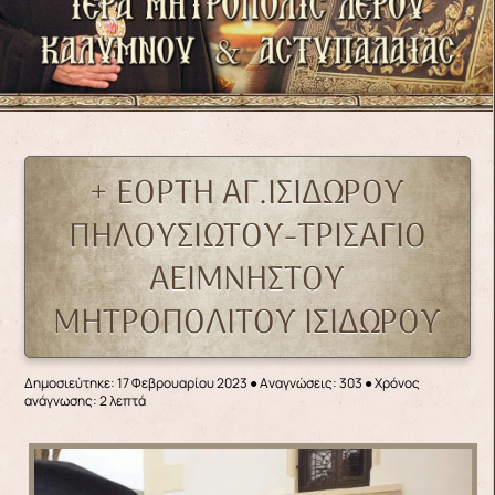
+ ΕΟΡΤΗ ΑΓ.ΙΣΙΔΩΡΟΥ
ΠΗΛΟΥΣΙΩΤΟΥ-ΤΡΙΣΑΓΙΟ
ΑΕΙΜΝΗΣΤΟΥ
ΜΗΤΡΟΠΟΛΙΤΟΥ ΙΣΙΔΩΡΟΥ
Δημοσιεύτηκε: 17 Φεβρουαρίου 2023
●
Αναγνώσεις: 303
● Χρόνος
ανάγνωσης: 2 λεπτά