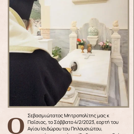
Ο Σεβασμιώτατος Μητροπολίτης μας κ
Παΐσιος, το Σάββατο 4/2/2023, εορτή του
Αγίου Ισιδώρου του Πηλουσιώτου,