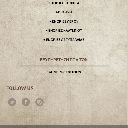
IΣΤΟΡΙΚΑ ΣΤΟΙΧΕΙΑ
ΔΙΟΙΚΗΣΗ
+ ΕΝΟΡΙΕΣ ΛΕΡΟΥ
+ ΕΝΟΡΙΕΣ ΚΑΛΥΜΝΟΥ
+ ΕΝΟΡΙΕΣ ΑΣΤΥΠΑΛΑΙΑΣ
ΕΞΥΠΗΡΕΤΗΣΗ ΠΟΛΙΤΩΝ
ΕΦΗΜΕΡΙΟΙ ΕΝΟΡΙΩΝ
FOLLOW US