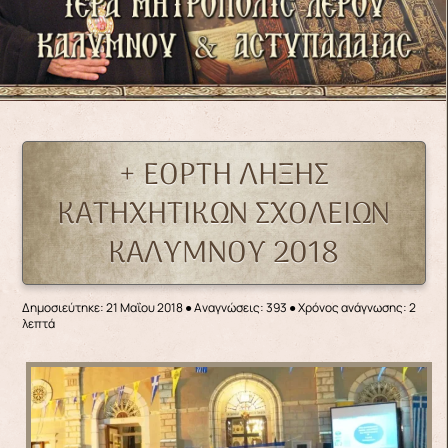
+ ΕΟΡΤΗ ΛΗΞΗΣ
ΚΑΤΗΧΗΤΙΚΩΝ ΣΧΟΛΕΙΩΝ
ΚΑΛΥΜΝΟΥ 2018
Δημοσιεύτηκε: 21 Μαΐου 2018
●
Αναγνώσεις: 393
● Χρόνος ανάγνωσης: 2
λεπτά