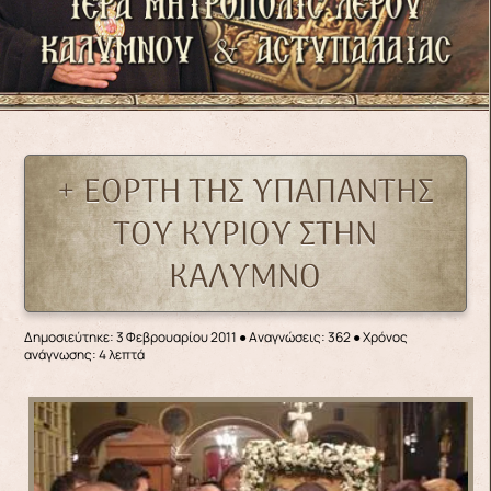
+ ΕΟΡΤΗ ΤΗΣ ΥΠΑΠΑΝΤΗΣ
ΤΟΥ ΚΥΡΙΟΥ ΣΤΗΝ
ΚΑΛΥΜΝΟ
Δημοσιεύτηκε: 3 Φεβρουαρίου 2011
●
Αναγνώσεις: 362
● Χρόνος
ανάγνωσης: 4 λεπτά