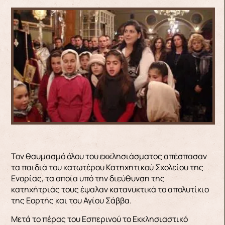
Τον θαυμασμό όλου του εκκλησιάσματος απέσπασαν
τα παιδιά του κατωτέρου Κατηχητικού Σχολείου της
Ενορίας, τα οποία υπό την διεύθυνση της
κατηχήτριάς τους έψαλαν κατανυκτικά το απολυτίκιο
της Εορτής και του Αγίου Σάββα.
Μετά το πέρας του Εσπερινού το Εκκλησιαστικό