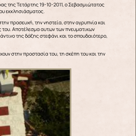
έρας της Τετάρτης 19-10-2011, ο Σεβασμιώτατος
ου εκκλησιάσματος.
την προσευχή, την νηστεία, στην αγρυπνία και
ς του. Αποτέλεσμα αυτων των πνευματικων
άντινο της δόξης στεφάνι και το σπουδαιότερο,
έχουν στην προστασία του, τη σκέπη του και την