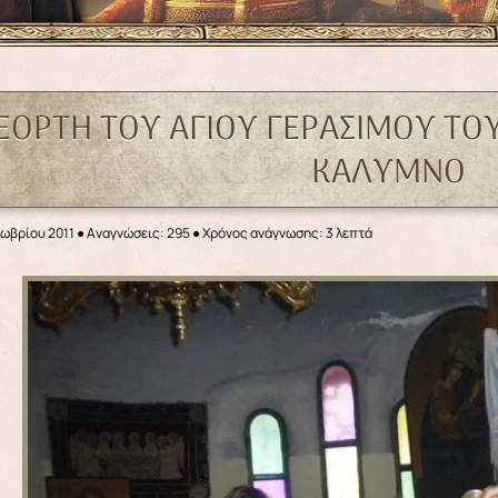
 ΕΟΡΤΗ ΤΟΥ ΑΓΙΟΥ ΓΕΡΑΣΙΜΟΥ Τ
ΚΑΛΥΜΝΟ
τωβρίου 2011
●
Αναγνώσεις: 295
● Χρόνος ανάγνωσης: 3 λεπτά