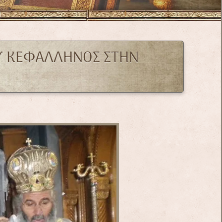
ΟΥ ΚΕΦΑΛΛΗΝΟΣ ΣΤΗΝ