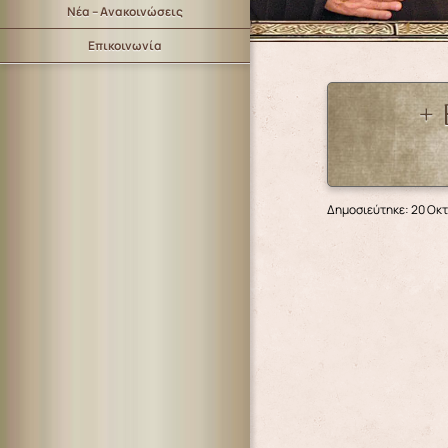
Νέα – Ανακοινώσεις
Επικοινωνία
+
Δημοσιεύτηκε: 20 Οκ