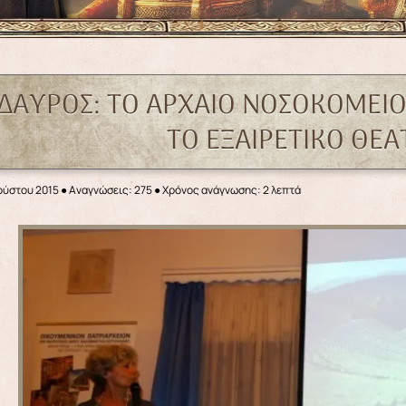
ΙΔΑΥΡΟΣ: ΤΟ ΑΡΧΑΙΟ ΝΟΣΟΚΟΜΕΙ
ΤΟ ΕΞΑΙΡΕΤΙΚΟ ΘΕ
ούστου 2015
●
Αναγνώσεις: 275
● Χρόνος ανάγνωσης: 2 λεπτά