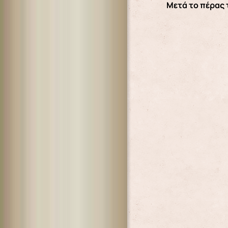
Μετά το πέρας 