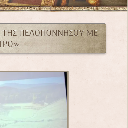
Ο ΤΗΣ ΠΕΛΟΠΟΝΝΗΣΟΥ ΜΕ
ΑΤΡΟ»