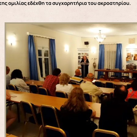
της ομιλίας εδέχθη τα συγχαρητήρια του ακροατηρίου.