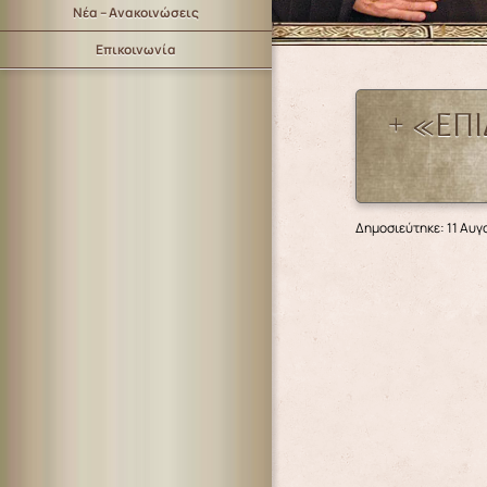
Νέα – Ανακοινώσεις
Επικοινωνία
+ «ΕΠ
Δημοσιεύτηκε: 11 Αυγ