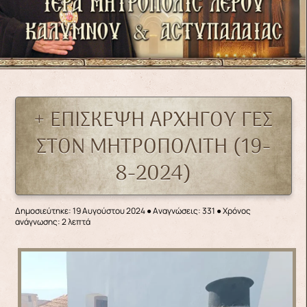
+ ΕΠΙΣΚΕΨΗ ΑΡΧΗΓΟΥ ΓΕΣ
ΣΤΟΝ ΜΗΤΡΟΠΟΛΙΤΗ (19-
8-2024)
Δημοσιεύτηκε: 19 Αυγούστου 2024
●
Αναγνώσεις: 331
● Χρόνος
ανάγνωσης: 2 λεπτά