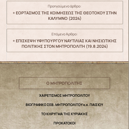
Προηγούμενο άρθρο:
+ ΕΟΡΤΑΣΜΟΣ ΤΗΣ ΚΟΙΜΗΣΕΩΣ ΤΗΣ ΘΕΟΤΟΚΟΥ ΣΤΗΝ
ΚΑΛΥΜΝΟ (2024)
Επόμενο Άρθρο:
+ ΕΠΙΣΚΕΨΗ ΥΦΥΠΟΥΡΓΟΥ ΝΑΥΤΙΛΙΑΣ ΚΑΙ ΝΗΣΙΩΤΙΚΗΣ
ΠΟΛΙΤΙΚΗΣ ΣΤΟΝ ΜΗΤΡΟΠΟΛΙΤΗ (19.8.2024)
Ο ΜΗΤΡΟΠΟΛΙΤΗΣ
ΧΑΙΡΕΤΙΣΜΟΣ ΜΗΤΡΟΠΟΛΙΤΟΥ
ΒΙΟΓΡΑΦΙΚΟ ΣΕΒ. ΜΗΤΡΟΠΟΛΙΤΟΥ κ.κ. ΠΑΙΣΙΟΥ
ΤΟ ΚΗΡΥΓΜΑ ΤΗΣ ΚΥΡΙΑΚΗΣ
ΠΡΟΚΑΤΟΧΟΙ