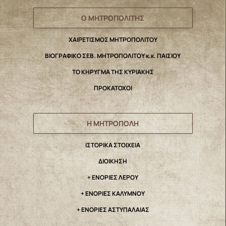
Ο ΜΗΤΡΟΠΟΛΙΤΗΣ
ΧΑΙΡΕΤΙΣΜΟΣ ΜΗΤΡΟΠΟΛΙΤΟΥ
ΒΙΟΓΡΑΦΙΚΟ ΣΕΒ. ΜΗΤΡΟΠΟΛΙΤΟΥ κ.κ. ΠΑΙΣΙΟΥ
ΤΟ ΚΗΡΥΓΜΑ ΤΗΣ ΚΥΡΙΑΚΗΣ
ΠΡΟΚΑΤΟΧΟΙ
Η ΜΗΤΡΟΠΟΛΗ
IΣΤΟΡΙΚΑ ΣΤΟΙΧΕΙΑ
ΔΙΟΙΚΗΣΗ
+ ΕΝΟΡΙΕΣ ΛΕΡΟΥ
+ ΕΝΟΡΙΕΣ ΚΑΛΥΜΝΟΥ
+ ΕΝΟΡΙΕΣ ΑΣΤΥΠΑΛΑΙΑΣ