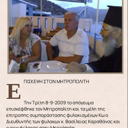
ΕΠΙΣΚΕΨΗ ΣΤΟΝ ΜΗΤΡΟΠΟΛΙΤΗ
Την Τρίτη 8-9-2009 το απόγευμα
επισκέφθηκε τον Μητροπολίτη και τα μέλη της
επιτροπης συμπαράστασης φυλακισμένων Κω ο
Διευθυντής των φυλακων κ. Βασίλειος Καραθάνος και
ο αρχιφύλακας στην Μητρόπολη.