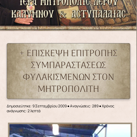
+ ΕΠΙΣΚΕΨΗ ΕΠΙΤΡΟΠΗΣ
ΣΥΜΠΑΡΑΣΤΑΣΕΩΣ
ΦΥΛΑΚΙΣΜΕΝΩΝ ΣΤΟΝ
ΜΗΤΡΟΠΟΛΙΤΗ
Δημοσιεύτηκε: 9 Σεπτεμβρίου 2009
●
Αναγνώσεις: 289
● Χρόνος
ανάγνωσης: 2 λεπτά