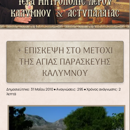
+ ΕΠΙΣΚΕΨΗ ΣΤΟ ΜΕΤΟΧΙ
ΤΗΣ ΑΓΙΑΣ ΠΑΡΑΣΚΕΥΗΣ
ΚΑΛΥΜΝΟΥ
Δημοσιεύτηκε: 31 Μαΐου 2010
●
Αναγνώσεις: 295
● Χρόνος ανάγνωσης: 2
λεπτά