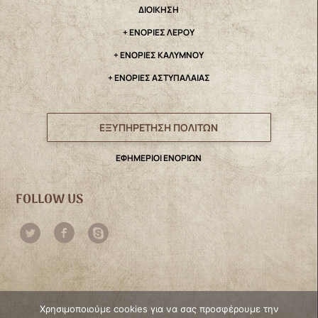
ΔΙΟΙΚΗΣΗ
+ ΕΝΟΡΙΕΣ ΛΕΡΟΥ
+ ΕΝΟΡΙΕΣ ΚΑΛΥΜΝΟΥ
+ ΕΝΟΡΙΕΣ ΑΣΤΥΠΑΛΑΙΑΣ
ΕΞΥΠΗΡΕΤΗΣΗ ΠΟΛΙΤΩΝ
ΕΦΗΜΕΡΙΟΙ ΕΝΟΡΙΩΝ
FOLLOW US
Χρησιμοποιούμε cookies για να σας προσφέρουμε την