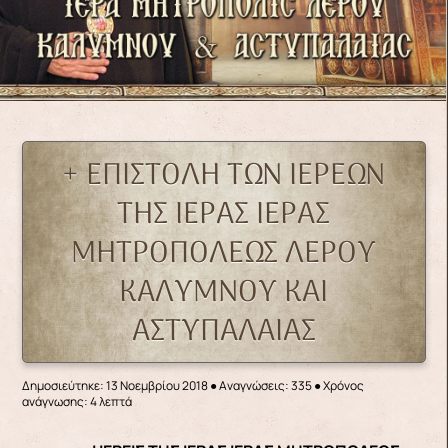
+ ΕΠΙΣΤΟΛΗ ΤΩΝ ΙΕΡΕΩΝ
ΤΗΣ ΙΕΡΑΣ ΙΕΡΑΣ
ΜΗΤΡΟΠΟΛΕΩΣ ΛΕΡΟΥ
ΚΑΛΥΜΝΟΥ ΚΑΙ
ΑΣΤΥΠΑΛΑΙΑΣ
Δημοσιεύτηκε: 13 Νοεμβρίου 2018
●
Αναγνώσεις: 335
● Χρόνος
ανάγνωσης: 4 λεπτά