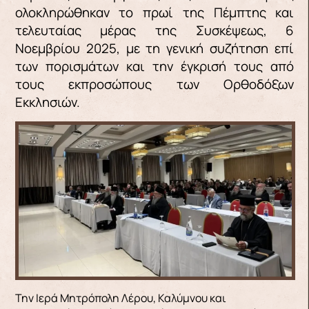
ολοκληρώθηκαν το πρωί της Πέμπτης και
τελευταίας μέρας της Συσκέψεως, 6
Νοεμβρίου 2025, με τη γενική συζήτηση επί
των πορισμάτων και την έγκρισή τους από
τους εκπροσώπους των Ορθοδόξων
Εκκλησιών.
Την Ιερά Μητρόπολη Λέρου, Καλύμνου και