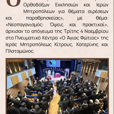
Ορθοδόξων Εκκλησιών και Ιερών
Μητροπόλεων για θέματα αιρέσεων
και παραθρησκείας», με θέμα:
«Νεοπαγανισμός: Όψεις και πρακτικαί»,
άρχισαν το απόγευμα της Τρίτης 4 Νοεμβρίου
στο Πνευματικό Κέντρο «Ο Άγιος Φώτιος» της
Iεράς Μητροπόλεως Κίτρους, Κατερίνης και
Πλαταμώνος.