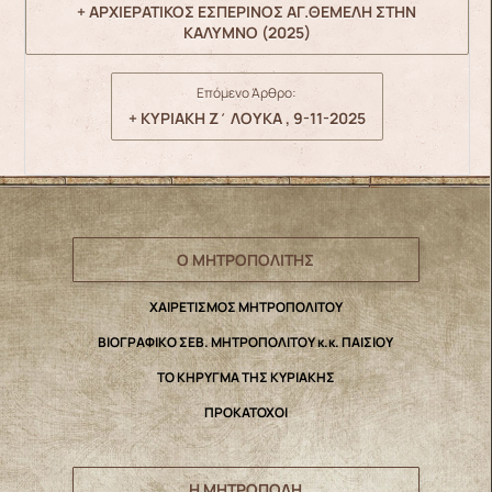
+ ΑΡΧΙΕΡΑΤΙΚΟΣ ΕΣΠΕΡΙΝΟΣ ΑΓ.ΘΕΜΕΛΗ ΣΤΗΝ
ΚΑΛΥΜΝΟ (2025)
Επόμενο Άρθρο:
+ ΚΥΡΙΑΚΗ Ζ΄ ΛΟΥΚΑ , 9-11-2025
Ο ΜΗΤΡΟΠΟΛΙΤΗΣ
ΧΑΙΡΕΤΙΣΜΟΣ ΜΗΤΡΟΠΟΛΙΤΟΥ
ΒΙΟΓΡΑΦΙΚΟ ΣΕΒ. ΜΗΤΡΟΠΟΛΙΤΟΥ κ.κ. ΠΑΙΣΙΟΥ
ΤΟ ΚΗΡΥΓΜΑ ΤΗΣ ΚΥΡΙΑΚΗΣ
ΠΡΟΚΑΤΟΧΟΙ
Η ΜΗΤΡΟΠΟΛΗ