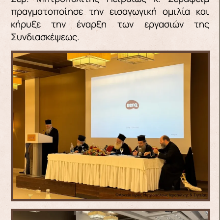
πραγματοποίησε την εισαγωγική ομιλία και
κήρυξε την έναρξη των εργασιών της
Συνδιασκέψεως.