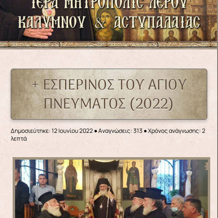
+ ΕΣΠΕΡΙΝΟΣ ΤΟΥ ΑΓΙΟΥ
ΠΝΕΥΜΑΤΟΣ (2022)
Δημοσιεύτηκε: 12 Ιουνίου 2022
●
Αναγνώσεις: 313
● Χρόνος ανάγνωσης: 2
λεπτά