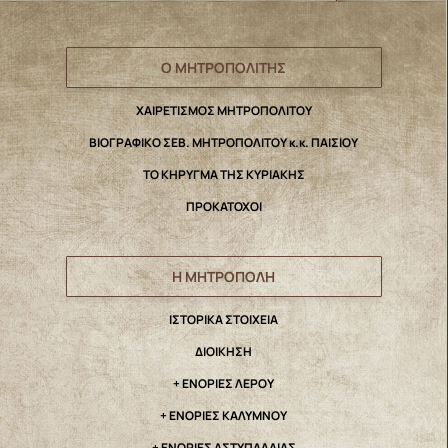
Ο ΜΗΤΡΟΠΟΛΙΤΗΣ
ΧΑΙΡΕΤΙΣΜΟΣ ΜΗΤΡΟΠΟΛΙΤΟΥ
ΒΙΟΓΡΑΦΙΚΟ ΣΕΒ. ΜΗΤΡΟΠΟΛΙΤΟΥ κ.κ. ΠΑΙΣΙΟΥ
ΤΟ ΚΗΡΥΓΜΑ ΤΗΣ ΚΥΡΙΑΚΗΣ
ΠΡΟΚΑΤΟΧΟΙ
Η ΜΗΤΡΟΠΟΛΗ
IΣΤΟΡΙΚΑ ΣΤΟΙΧΕΙΑ
ΔΙΟΙΚΗΣΗ
+ ΕΝΟΡΙΕΣ ΛΕΡΟΥ
+ ΕΝΟΡΙΕΣ ΚΑΛΥΜΝΟΥ
+ ΕΝΟΡΙΕΣ ΑΣΤΥΠΑΛΑΙΑΣ