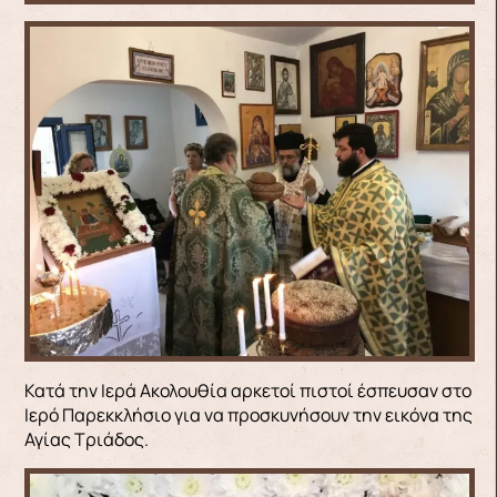
Κατά την Ιερά Ακολουθία αρκετοί πιστοί έσπευσαν στο
Ιερό Παρεκκλήσιο για να προσκυνήσουν την εικόνα της
Αγίας Τριάδος.