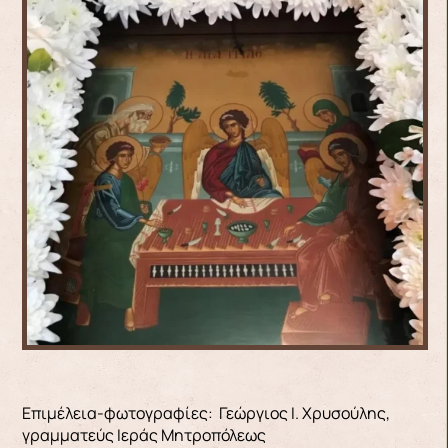
Επιμέλεια-φωτογραφίες: Γεώργιος Ι. Χρυσούλης,
γραμματεύς Ιεράς Μητροπόλεως