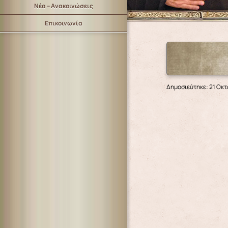
Νέα – Ανακοινώσεις
Επικοινωνία
Δημοσιεύτηκε: 21 Οκ