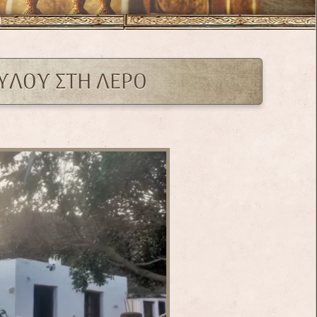
ΟΥΛΟΥ ΣΤΗ ΛΕΡΟ