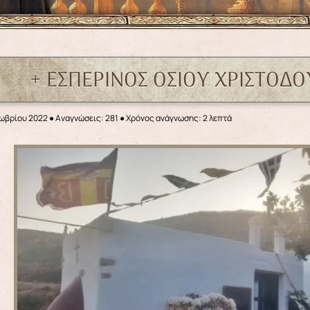
+ ΕΣΠΕΡΙΝΟΣ ΟΣΙΟΥ ΧΡΙΣΤΟΔ
τωβρίου 2022
●
Αναγνώσεις: 281
● Χρόνος ανάγνωσης: 2 λεπτά