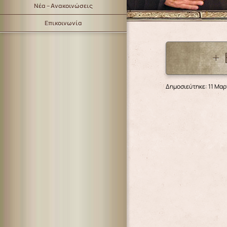
Νέα – Ανακοινώσεις
Επικοινωνία
+
Δημοσιεύτηκε: 11 Μαρ