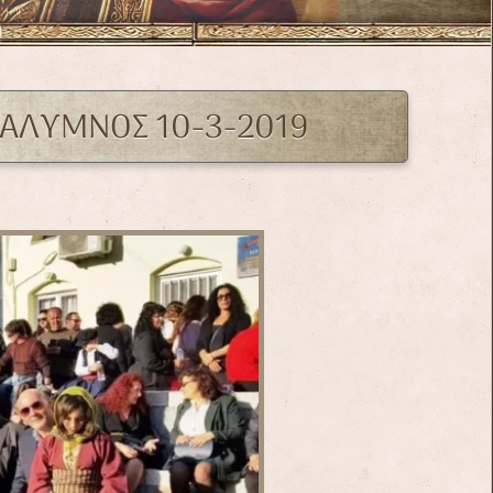
ΚΑΛΥΜΝΟΣ 10-3-2019