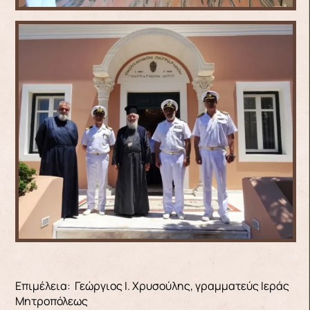
Επιμέλεια: Γεώργιος Ι. Χρυσούλης, γραμματεύς Ιεράς
Μητροπόλεως