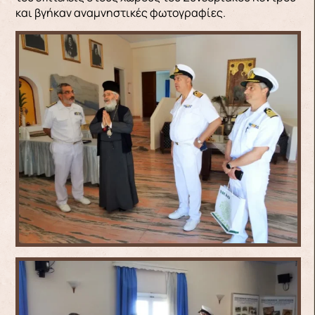
και βγήκαν αναμνηστικές φωτογραφίες.