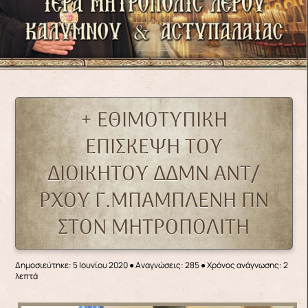
+ ΕΘΙΜΟΤΥΠΙΚΗ
ΕΠΙΣΚΕΨΗ ΤΟΥ
ΔΙΟΙΚΗΤΟΥ ΔΔΜΝ ΑΝΤ/
ΡΧΟΥ Γ.ΜΠΑΜΠΛΕΝΗ ΠΝ
ΣΤΟΝ ΜΗΤΡΟΠΟΛΙΤΗ
Δημοσιεύτηκε: 5 Ιουνίου 2020
●
Αναγνώσεις: 285
● Χρόνος ανάγνωσης: 2
λεπτά