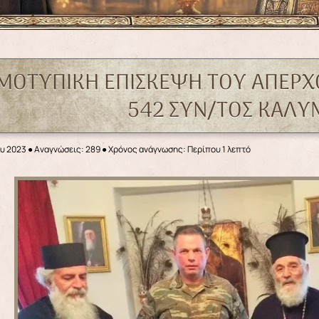
ΙΜΟΤΥΠΙΚΗ ΕΠΙΣΚΕΨΗ ΤΟΥ ΑΠΕΡΧ
542 ΣΥΝ/ΤΟΣ ΚΑΛ
ου 2023
●
Αναγνώσεις: 289
● Χρόνος ανάγνωσης: Περίπου 1 λεπτό