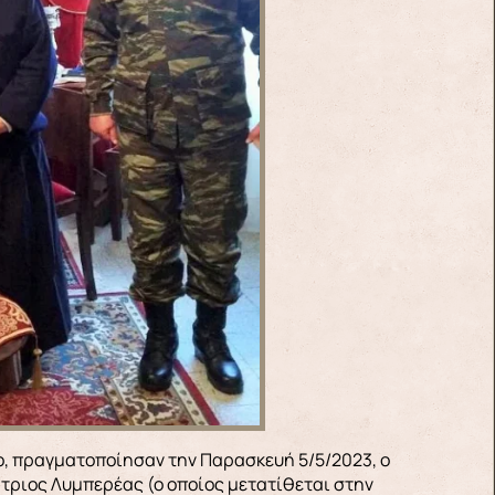
τριος Λυμπερέας (ο οποίος μετατίθεται στην