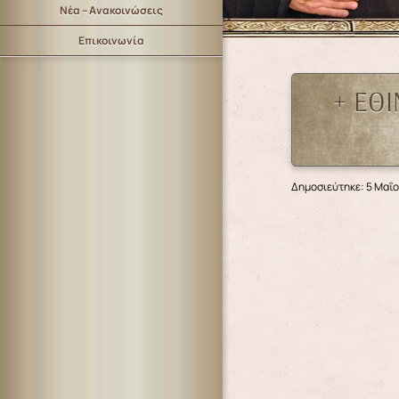
Νέα – Ανακοινώσεις
Επικοινωνία
+ ΕΘ
Δημοσιεύτηκε: 5 Μαΐ