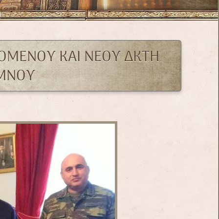
ΟΜΕΝΟΥ ΚΑΙ ΝΕΟΥ ΔΚΤΗ
ΥΜΝΟΥ