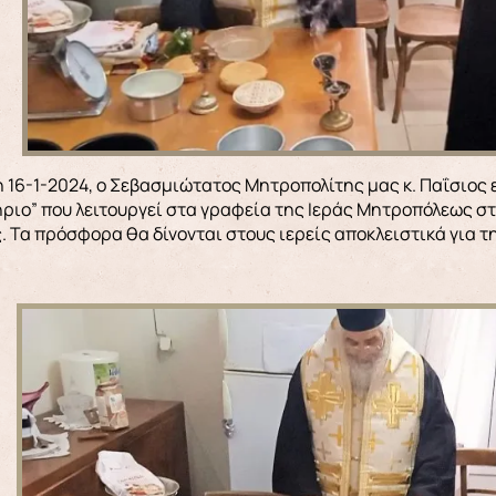
ριο” που λειτουργεί στα γραφεία της Ιεράς Μητροπόλεως στη
. Τα πρόσφορα θα δίνονται στους ιερείς αποκλειστικά για τ