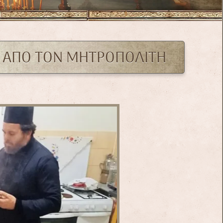
 ΑΠΟ ΤΟΝ ΜΗΤΡΟΠΟΛΙΤΗ