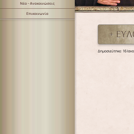
Νέα – Ανακοινώσεις
Επικοινωνία
+ ΕΥ
Δημοσιεύτηκε: 16 Ιαν