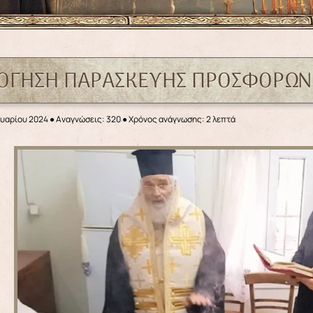
ΛΟΓΗΣΗ ΠΑΡΑΣΚΕΥΗΣ ΠΡΟΣΦΟΡΩΝ
ουαρίου 2024
●
Αναγνώσεις: 320
● Χρόνος ανάγνωσης: 2 λεπτά