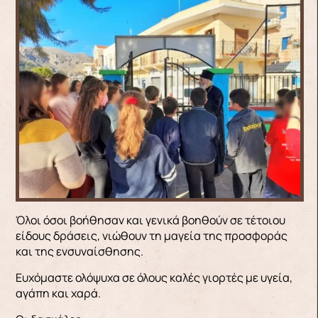
Όλοι όσοι βοήθησαν και γενικά βοηθούν σε τέτοιου
είδους δράσεις, νιώθουν τη μαγεία της προσφοράς
και της ενσυναίσθησης.
Ευχόμαστε ολόψυχα σε όλους καλές γιορτές με υγεία,
αγάπη και χαρά.