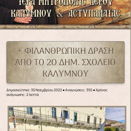
+ ΦΙΛΑΝΘΡΩΠΙΚΗ ΔΡΑΣΗ
ΑΠΟ ΤΟ 2O ΔΗΜ. ΣΧΟΛΕΙΟ
ΚΑΛΥΜΝΟΥ
Δημοσιεύτηκε: 30 Νοεμβρίου 2022
●
Αναγνώσεις: 355
● Χρόνος
ανάγνωσης: 2 λεπτά