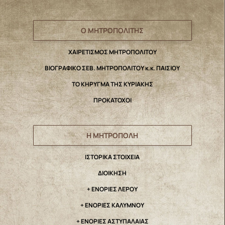
Ο ΜΗΤΡΟΠΟΛΙΤΗΣ
ΧΑΙΡΕΤΙΣΜΟΣ ΜΗΤΡΟΠΟΛΙΤΟΥ
ΒΙΟΓΡΑΦΙΚΟ ΣΕΒ. ΜΗΤΡΟΠΟΛΙΤΟΥ κ.κ. ΠΑΙΣΙΟΥ
ΤΟ ΚΗΡΥΓΜΑ ΤΗΣ ΚΥΡΙΑΚΗΣ
ΠΡΟΚΑΤΟΧΟΙ
Η ΜΗΤΡΟΠΟΛΗ
IΣΤΟΡΙΚΑ ΣΤΟΙΧΕΙΑ
ΔΙΟΙΚΗΣΗ
+ ΕΝΟΡΙΕΣ ΛΕΡΟΥ
+ ΕΝΟΡΙΕΣ ΚΑΛΥΜΝΟΥ
+ ΕΝΟΡΙΕΣ ΑΣΤΥΠΑΛΑΙΑΣ