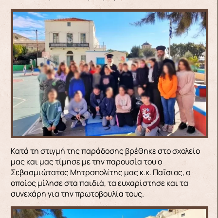
Κατά τη στιγμή της παράδοσης βρέθηκε στο σχολείο
μας και μας τίμησε με την παρουσία του ο
Σεβασμιώτατος Μητροπολίτης μας κ.κ. Παΐσιος, ο
οποίος μίλησε στα παιδιά, τα ευχαρίστησε και τα
συνεχάρη για την πρωτοβουλία τους.