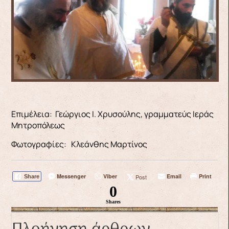
Επιμέλεια: Γεώργιος Ι. Χρυσούλης, γραμματεύς Ιεράς
Μητροπόλεως
Φωτογραφίες: Κλεάνθης Μαρτίνος
Messenger
Viber
Email
Print
Post
Share
0
Shares