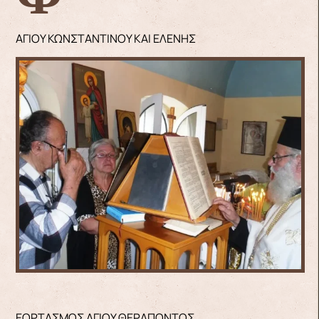
ΑΓΙΟΥ ΚΩΝΣΤΑΝΤΙΝΟΥ ΚΑΙ ΕΛΕΝΗΣ
ΕΟΡΤΑΣΜΟΣ ΑΓΙΟΥ ΘΕΡΑΠΟΝΤΟΣ