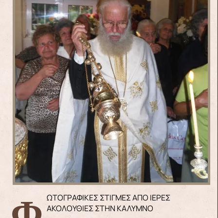
ΦΩΤΟΓΡΑΦΙΚΕΣ ΣΤΙΓΜΕΣ ΑΠΟ ΙΕΡΕΣ
ΑΚΟΛΟΥΘΙΕΣ ΣΤΗΝ ΚΑΛΥΜΝΟ