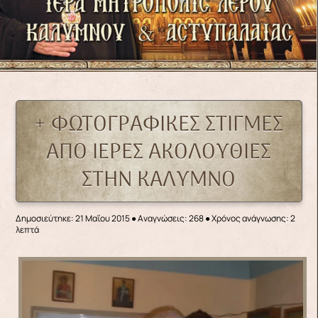
+ ΦΩΤΟΓΡΑΦΙΚΕΣ ΣΤΙΓΜΕΣ
ΑΠΟ ΙΕΡΕΣ ΑΚΟΛΟΥΘΙΕΣ
ΣΤΗΝ ΚΑΛΥΜΝΟ
Δημοσιεύτηκε: 21 Μαΐου 2015
●
Αναγνώσεις: 268
● Χρόνος ανάγνωσης: 2
λεπτά