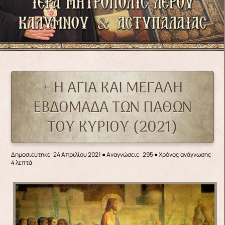
+ Η ΑΓΙΑ ΚΑΙ ΜΕΓΑΛΗ
ΕΒΔΟΜΑΔΑ ΤΩΝ ΠΑΘΩΝ
ΤΟΥ ΚΥΡΙΟΥ (2021)
Δημοσιεύτηκε: 24 Απριλίου 2021
●
Αναγνώσεις: 295
● Χρόνος ανάγνωσης:
4 λεπτά