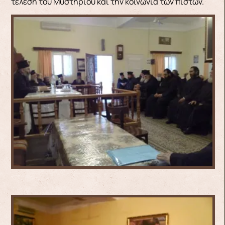
τέλεση του Μυστηρίου και την κοινωνία των πιστων.