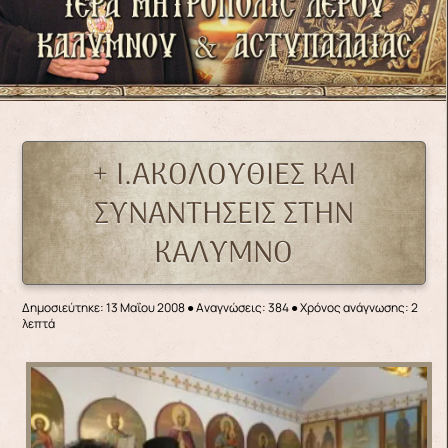
+ Ι.ΑΚΟΛΟΥΘΙΕΣ ΚΑΙ
ΣΥΝΑΝΤΗΣΕΙΣ ΣΤΗΝ
ΚΑΛΥΜΝΟ
Δημοσιεύτηκε: 13 Μαΐου 2008
●
Αναγνώσεις: 384
● Χρόνος ανάγνωσης: 2
λεπτά