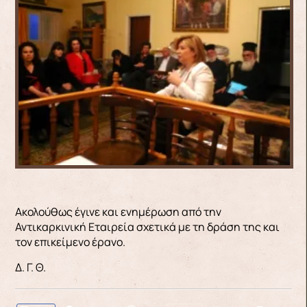
Ακολούθως έγινε και ενημέρωση από την
Αντικαρκινική Εταιρεία σχετικά με τη δράση της και
τον επικείμενο έρανο.
Δ. Γ. Θ.