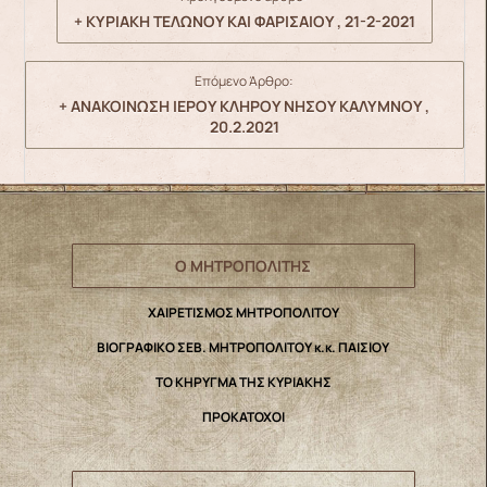
+ ΚΥΡΙΑΚΗ ΤΕΛΩΝΟΥ ΚΑΙ ΦΑΡΙΣΑΙΟΥ , 21-2-2021
Επόμενο Άρθρο:
+ ΑΝΑΚΟΙΝΩΣΗ ΙΕΡΟΥ ΚΛΗΡΟΥ ΝΗΣΟΥ ΚΑΛΥΜΝΟΥ ,
20.2.2021
Ο ΜΗΤΡΟΠΟΛΙΤΗΣ
ΧΑΙΡΕΤΙΣΜΟΣ ΜΗΤΡΟΠΟΛΙΤΟΥ
ΒΙΟΓΡΑΦΙΚΟ ΣΕΒ. ΜΗΤΡΟΠΟΛΙΤΟΥ κ.κ. ΠΑΙΣΙΟΥ
ΤΟ ΚΗΡΥΓΜΑ ΤΗΣ ΚΥΡΙΑΚΗΣ
ΠΡΟΚΑΤΟΧΟΙ