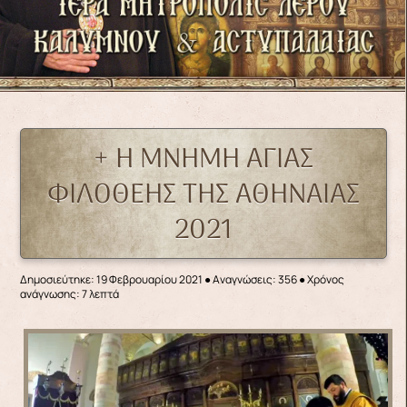
+ Η ΜΝΗΜΗ ΑΓΙΑΣ
ΦΙΛΟΘΕΗΣ ΤΗΣ ΑΘΗΝΑΙΑΣ
2021
Δημοσιεύτηκε: 19 Φεβρουαρίου 2021
●
Αναγνώσεις: 356
● Χρόνος
ανάγνωσης: 7 λεπτά