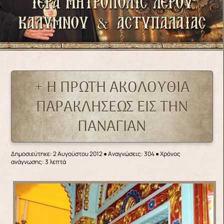
+ Η ΠΡΩΤΗ ΑΚΟΛΟΥΘΙΑ
ΠΑΡΑΚΛΗΣΕΩΣ ΕΙΣ ΤΗΝ
ΠΑΝΑΓΙΑΝ
Δημοσιεύτηκε: 2 Αυγούστου 2012
●
Αναγνώσεις: 304
● Χρόνος
ανάγνωσης: 3 λεπτά