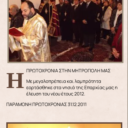
Η ΠΡΩΤΟΧΡΟΝΙΑ ΣΤΗΝ ΜΗΤΡΟΠΟΛΗ ΜΑΣ
Με μεγαλοπρέπεια και λαμπρότητα
εορτάσθηκε στα νησιά της Επαρχίας μας η
έλευση του νέου έτους 2012.
ΠΑΡΑΜΟΝΗ ΠΡΩΤΟΧΡΟΝΙΑΣ 31.12.2011