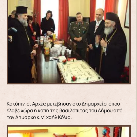
Κατόπιν, οι Αρχές μετέβησαν στο Δημαρχείο, όπου
έλαβε χώρα η κοπή της βασιλόπιτας του Δήμου από
τον Δήμαρχο κ.Μιχαήλ Κόλια.