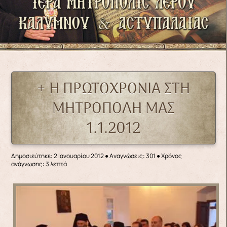
+ Η ΠΡΩΤΟΧΡΟΝΙΑ ΣΤΗ
ΜΗΤΡΟΠΟΛΗ ΜΑΣ
1.1.2012
Δημοσιεύτηκε: 2 Ιανουαρίου 2012
●
Αναγνώσεις: 301
● Χρόνος
ανάγνωσης: 3 λεπτά