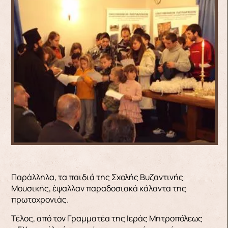
Παράλληλα, τα παιδιά της Σχολής Βυζαντινής
Μουσικής, έψαλλαν παραδοσιακά κάλαντα της
πρωτοχρονιάς.
Τέλος, από τον Γραμματέα της Ιεράς Μητροπόλεως