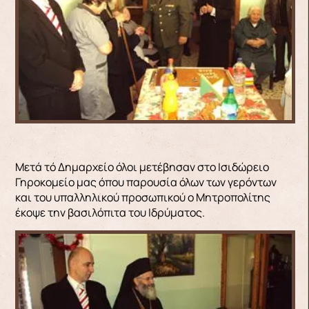
Μετά τό Δημαρχείο όλοι μετέβησαν στο Ισιδώρειο
Γηροκομείο μας όπου παρουσία όλων των γερόντων
και του υπαλληλικού προσωπικού ο Μητροπολίτης
έκοψε την βασιλόπιτα του Ιδρύματος.