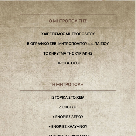
Ο ΜΗΤΡΟΠΟΛΙΤΗΣ
ΧΑΙΡΕΤΙΣΜΟΣ ΜΗΤΡΟΠΟΛΙΤΟΥ
ΒΙΟΓΡΑΦΙΚΟ ΣΕΒ. ΜΗΤΡΟΠΟΛΙΤΟΥ κ.κ. ΠΑΙΣΙΟΥ
ΤΟ ΚΗΡΥΓΜΑ ΤΗΣ ΚΥΡΙΑΚΗΣ
ΠΡΟΚΑΤΟΧΟΙ
Η ΜΗΤΡΟΠΟΛΗ
IΣΤΟΡΙΚΑ ΣΤΟΙΧΕΙΑ
ΔΙΟΙΚΗΣΗ
+ ΕΝΟΡΙΕΣ ΛΕΡΟΥ
+ ΕΝΟΡΙΕΣ ΚΑΛΥΜΝΟΥ