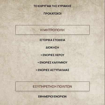
ΤΟ ΚΗΡΥΓΜΑ ΤΗΣ ΚΥΡΙΑΚΗΣ
ΠΡΟΚΑΤΟΧΟΙ
Η ΜΗΤΡΟΠΟΛΗ
IΣΤΟΡΙΚΑ ΣΤΟΙΧΕΙΑ
ΔΙΟΙΚΗΣΗ
+ ΕΝΟΡΙΕΣ ΛΕΡΟΥ
+ ΕΝΟΡΙΕΣ ΚΑΛΥΜΝΟΥ
+ ΕΝΟΡΙΕΣ ΑΣΤΥΠΑΛΑΙΑΣ
ΕΞΥΠΗΡΕΤΗΣΗ ΠΟΛΙΤΩΝ
ΕΦΗΜΕΡΙΟΙ ΕΝΟΡΙΩΝ