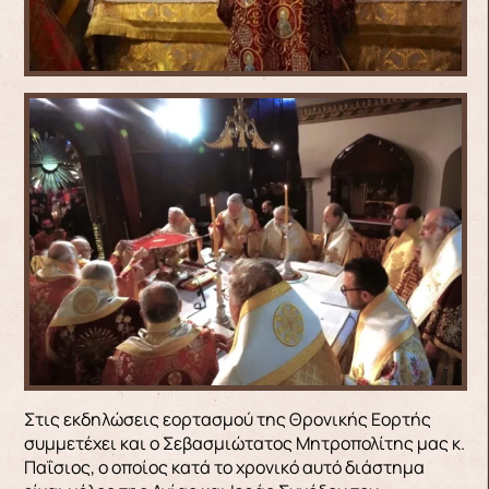
Στις εκδηλώσεις εορτασμού της Θρονικής Εορτής
συμμετέχει και ο Σεβασμιώτατος Μητροπολίτης μας κ.
Παΐσιος, ο οποίος κατά το χρονικό αυτό διάστημα