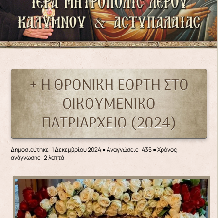
+ Η ΘΡΟΝΙΚΗ ΕΟΡΤΗ ΣΤΟ
ΟΙΚΟΥΜΕΝΙΚΟ
ΠΑΤΡΙΑΡΧΕΙΟ (2024)
Δημοσιεύτηκε: 1 Δεκεμβρίου 2024
●
Αναγνώσεις: 435
● Χρόνος
ανάγνωσης: 2 λεπτά