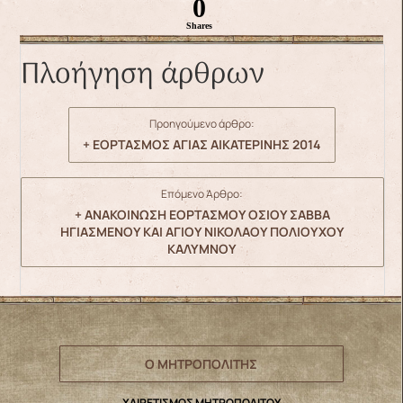
0
Shares
Πλοήγηση άρθρων
Προηγούμενο άρθρο:
+ ΕΟΡΤΑΣΜΟΣ ΑΓΙΑΣ ΑΙΚΑΤΕΡΙΝΗΣ 2014
Επόμενο Άρθρο:
+ ΑΝΑΚΟΙΝΩΣΗ ΕΟΡΤΑΣΜΟΥ ΟΣΙΟΥ ΣΑΒΒΑ
ΗΓΙΑΣΜΕΝΟΥ ΚΑΙ ΑΓΙΟΥ ΝΙΚΟΛΑΟΥ ΠΟΛΙΟΥΧΟΥ
ΚΑΛΥΜΝΟΥ
Ο ΜΗΤΡΟΠΟΛΙΤΗΣ
ΧΑΙΡΕΤΙΣΜΟΣ ΜΗΤΡΟΠΟΛΙΤΟΥ