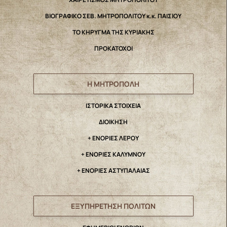
ΒΙΟΓΡΑΦΙΚΟ ΣΕΒ. ΜΗΤΡΟΠΟΛΙΤΟΥ κ.κ. ΠΑΙΣΙΟΥ
ΤΟ ΚΗΡΥΓΜΑ ΤΗΣ ΚΥΡΙΑΚΗΣ
ΠΡΟΚΑΤΟΧΟΙ
Η ΜΗΤΡΟΠΟΛΗ
IΣΤΟΡΙΚΑ ΣΤΟΙΧΕΙΑ
ΔΙΟΙΚΗΣΗ
+ ΕΝΟΡΙΕΣ ΛΕΡΟΥ
+ ΕΝΟΡΙΕΣ ΚΑΛΥΜΝΟΥ
+ ΕΝΟΡΙΕΣ ΑΣΤΥΠΑΛΑΙΑΣ
ΕΞΥΠΗΡΕΤΗΣΗ ΠΟΛΙΤΩΝ