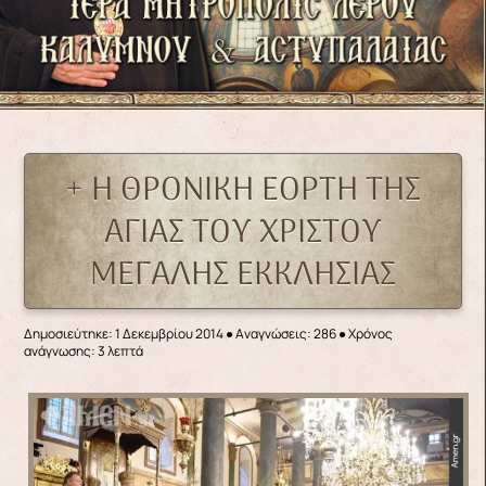
+ Η ΘΡΟΝΙΚΗ ΕΟΡΤΗ ΤΗΣ
ΑΓΙΑΣ ΤΟΥ ΧΡΙΣΤΟΥ
ΜΕΓΑΛΗΣ ΕΚΚΛΗΣΙΑΣ
Δημοσιεύτηκε: 1 Δεκεμβρίου 2014
●
Αναγνώσεις: 286
● Χρόνος
ανάγνωσης: 3 λεπτά