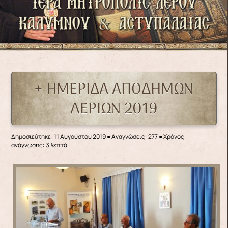
+ ΗΜΕΡΙΔΑ ΑΠΟΔΗΜΩΝ
ΛΕΡΙΩΝ 2019
Δημοσιεύτηκε: 11 Αυγούστου 2019
●
Αναγνώσεις: 277
● Χρόνος
ανάγνωσης: 3 λεπτά