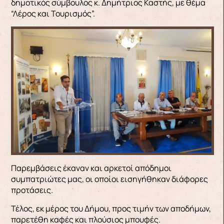
δημοτικός σύμβουλος κ. Δημήτριος Καστής, με θέμα
“Λέρος και Τουρισμός”.
Παρεμβάσεις έκαναν και αρκετοί απόδημοι
συμπατριώτες μας, οι οποίοι εισηγήθηκαν διάφορες
προτάσεις.
Τέλος, εκ μέρος του Δήμου, προς τιμήν των αποδήμων,
παρετέθη καφές και πλούσιος μπουφές.