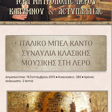
+ ΙΤΑΛΙΚΟ ΜΠΕΛ ΚΑΝΤΟ –
ΣΥΝΑΥΛΙΑ ΚΛΑΣΙΚΗΣ
ΜΟΥΣΙΚΗΣ ΣΤΗ ΛΕΡΟ
Δημοσιεύτηκε: 16 Σεπτεμβρίου 2015
●
Αναγνώσεις: 282
● Χρόνος
ανάγνωσης: 2 λεπτά