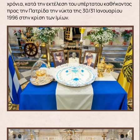
χρόνια, κατά την εκτέλεση του υπέρτατου καθήκοντος
προς την Πατρίδα την νύκτα της 30/31 Ιανουαρίου
1996 στην κρίση των Ιμίων.