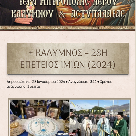
+ ΚΑΛΥΜΝΟΣ – 28Η
ΕΠΕΤΕΙΟΣ ΙΜΙΩΝ (2024)
Δημοσιεύτηκε: 28 Ιανουαρίου 2024
●
Αναγνώσεις: 344
● Χρόνος
ανάγνωσης: 3 λεπτά